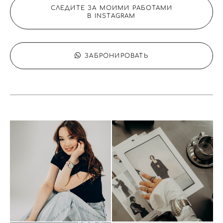
СЛЕДИТЕ ЗА МОИМИ РАБОТАМИ
В INSTAGRAM
ЗАБРОНИРОВАТЬ