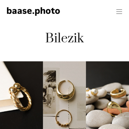
Bilezik