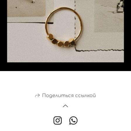
Поделиться ссылкой